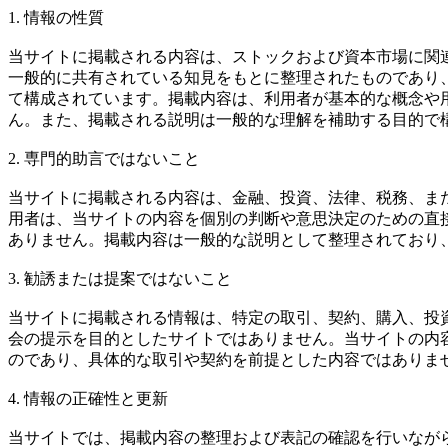
1. 情報の性質
当サイトに掲載される内容は、ストックおよび資本市場に関
一般的に共有されている知見をもとに整理されたものであり
て構成されています。掲載内容は、利用者が基本的な概念や
ん。また、掲載される説明は一般的な理解を補助する目的で
2. 専門的助言ではないこと
当サイトに掲載される内容は、金融、投資、法律、税務、ま
用者は、当サイトの内容を個別の判断や意思決定のための直
ありません。掲載内容は一般的な説明として整理されており
3. 勧誘または提案ではないこと
当サイトに掲載される情報は、特定の取引、契約、購入、投
会の提示を目的としたサイトではありません。当サイトの内
のであり、具体的な取引や契約を前提とした内容ではありま
4. 情報の正確性と更新
当サイトでは、掲載内容の整理および表記の確認を行いなが