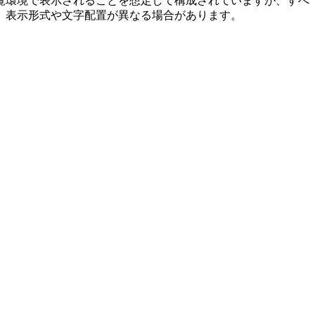
覧環境で表示されることを想定して構成されていますが、すべ
、表示形式や文字配置が異なる場合があります。