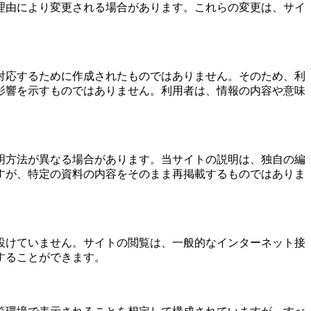
理由により変更される場合があります。これらの変更は、サイ
対応するために作成されたものではありません。そのため、利
影響を示すものではありません。利用者は、情報の内容や意味
明方法が異なる場合があります。当サイトの説明は、独自の編
すが、特定の資料の内容をそのまま再掲載するものではありま
設けていません。サイトの閲覧は、一般的なインターネット接
することができます。