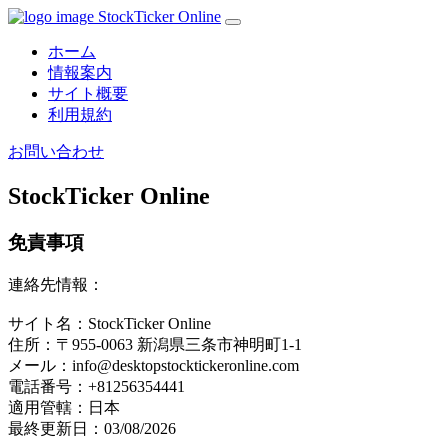
StockTicker Online
ホーム
情報案内
サイト概要
利用規約
お問い合わせ
StockTicker Online
免責事項
連絡先情報：
サイト名：StockTicker Online
住所：〒955-0063 新潟県三条市神明町1-1
メール：info@desktopstocktickeronline.com
電話番号：+81256354441
適用管轄：日本
最終更新日：03/08/2026