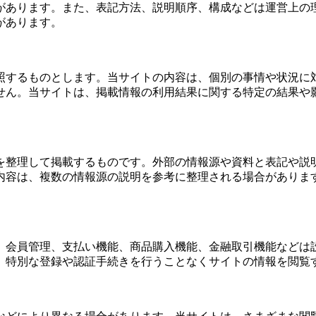
があります。また、表記方法、説明順序、構成などは運営上の
があります。
照するものとします。当サイトの内容は、個別の事情や状況に
せん。当サイトは、掲載情報の利用結果に関する特定の結果や
を整理して掲載するものです。外部の情報源や資料と表記や説
内容は、複数の情報源の説明を参考に整理される場合がありま
、会員管理、支払い機能、商品購入機能、金融取引機能などは
、特別な登録や認証手続きを行うことなくサイトの情報を閲覧