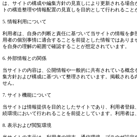
は、サイトの構成や編集方針の見直しにより更新される場合
トの構造整理や情報配置の見直しを目的として行われること
5. 情報利用について
利用者は、自身の判断と責任に基づいて当サイトの情報を参
用者の個別事情に適合することを前提とした情報ではありま
を自身の理解の範囲で確認することが想定されています。
6. 外部情報との関係
当サイトの内容は、公開情報や一般的に共有されている概念
集方針および構成に基づいて整理されています。掲載される
せん。
7. サイト機能について
当サイトは情報提供を目的としたサイトであり、利用者登録
続環境において行われることを前提としています。利用者は
8. 表示および閲覧環境