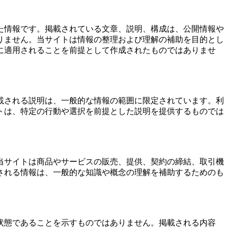
た情報です。掲載されている文章、説明、構成は、公開情報や
りません。当サイトは情報の整理および理解の補助を目的とし
に適用されることを前提として作成されたものではありませ
載される説明は、一般的な情報の範囲に限定されています。利
トは、特定の行動や選択を前提とした説明を提供するものでは
当サイトは商品やサービスの販売、提供、契約の締結、取引機
される情報は、一般的な知識や概念の理解を補助するためのも
状態であることを示すものではありません。掲載される内容